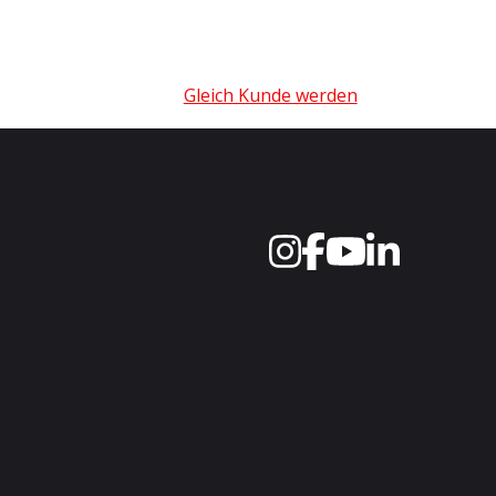
Gleich Kunde werden