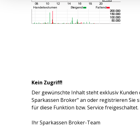
Kein Zugriff!
Der gewünschte Inhalt steht exklusiv Kunden 
Sparkassen Broker" an oder registrieren Sie 
für diese Funktion bzw. Service freigeschaltet.
Ihr Sparkassen Broker-Team