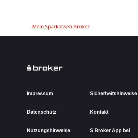
Mein Sparkassen Broker