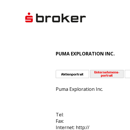
PUMA EXPLORATION INC.
Puma Exploration Inc.
Tel:
Fax:
Internet: http://