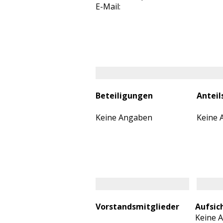
E-Mail:
Beteiligungen
Anteil
Keine Angaben
Keine 
Vorstandsmitglieder
Aufsic
Keine 