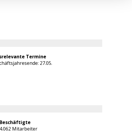
srelevante Termine
chäftsjahresende: 27.05.
Beschäftigte
4.062 Mitarbeiter