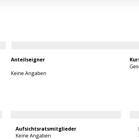
Anteilseigner
Kur
Ges
Keine Angaben
Aufsichtsratsmitglieder
Keine Angaben