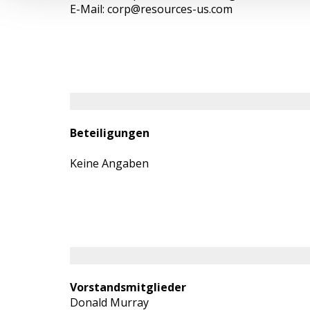
E-Mail: corp@resources-us.com
Beteiligungen
Keine Angaben
Vorstandsmitglieder
Donald Murray