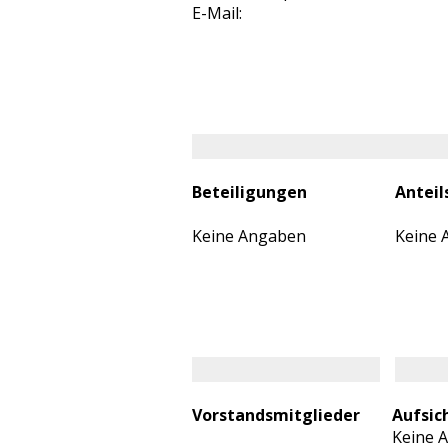
E-Mail:
Beteiligungen
Anteil
Keine Angaben
Keine 
Vorstandsmitglieder
Aufsic
Keine 