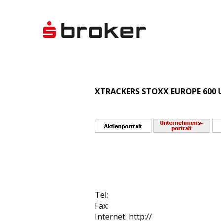
XTRACKERS STOXX EUROPE 600 U
Tel:
Fax:
Internet: http://