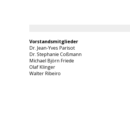
Vorstandsmitglieder
Dr. Jean-Yves Parisot
Dr. Stephanie Coßmann
Michael Björn Friede
Olaf Klinger
Walter Ribeiro