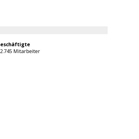
eschäftigte
2.745 Mitarbeiter