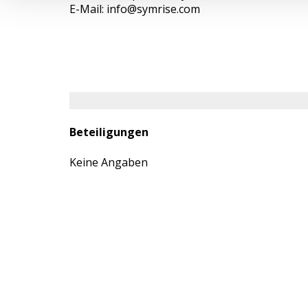
E-Mail: info@symrise.com
Beteiligungen
Keine Angaben