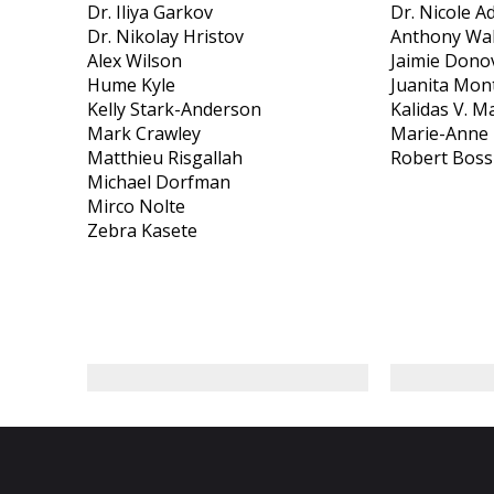
Dr. Iliya Garkov
Dr. Nicole A
Dr. Nikolay Hristov
Anthony Wa
Alex Wilson
Jaimie Dono
Hume Kyle
Juanita Mon
Kelly Stark-Anderson
Kalidas V. 
Mark Crawley
Marie-Anne 
Matthieu Risgallah
Robert Boss
Michael Dorfman
Mirco Nolte
Zebra Kasete