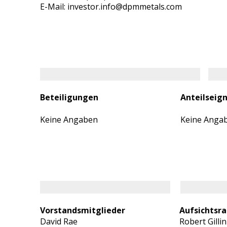
E-Mail: investor.info@dpmmetals.com
Beteiligungen
Anteilseig
Keine Angaben
Keine Anga
Vorstandsmitglieder
Aufsichtsra
David Rae
Robert Gillin