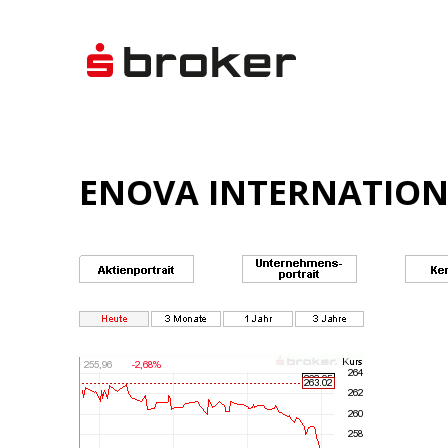
ENOVA INTERNATIONAL