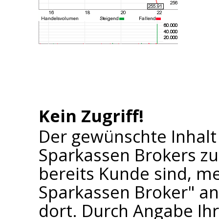
Kein Zugriff!
Der gewünschte Inhalt
Sparkassen Brokers zu
bereits Kunde sind, me
Sparkassen Broker" an 
dort. Durch Angabe I