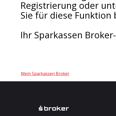
Registrierung oder un
Sie für diese Funktion 
Ihr Sparkassen Broke
Mein Sparkassen Broker