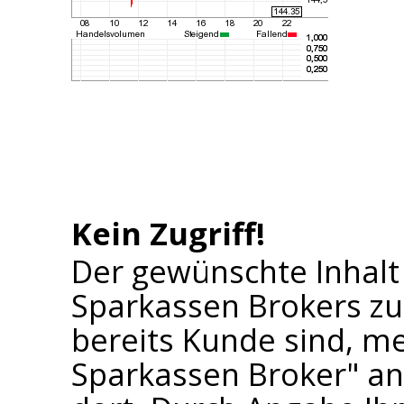
Kein Zugriff!
Der gewünschte Inhalt
Sparkassen Brokers zu
bereits Kunde sind, me
Sparkassen Broker" an 