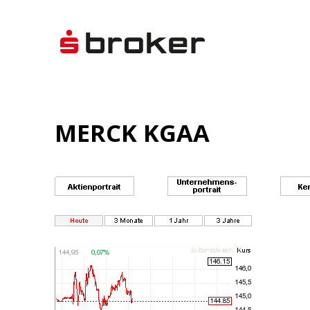
MERCK KGAA