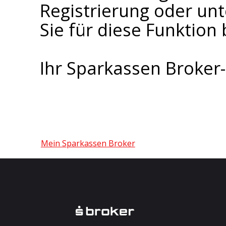
Registrierung oder un
Sie für diese Funktion 
Ihr Sparkassen Broke
Mein Sparkassen Broker