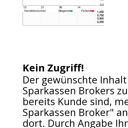
Kein Zugriff!
Der gewünschte Inhalt
Sparkassen Brokers zu
bereits Kunde sind, me
Sparkassen Broker" an 
dort. Durch Angabe I