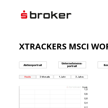
XTRACKERS MSCI WOR