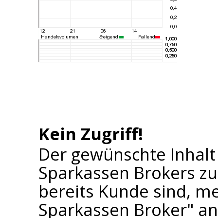
Kein Zugriff!
Der gewünschte Inhalt
Sparkassen Brokers zu
bereits Kunde sind, me
Sparkassen Broker" an 