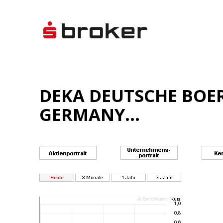
DEKA DEUTSCHE BOE
GERMANY...