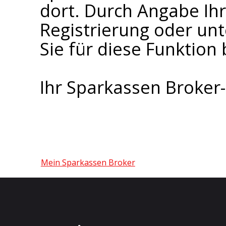
dort. Durch Angabe I
Registrierung oder un
Sie für diese Funktion 
Ihr Sparkassen Broke
Mein Sparkassen Broker