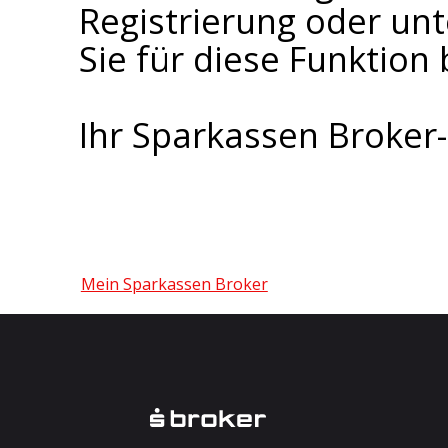
Registrierung oder un
Sie für diese Funktion 
Ihr Sparkassen Broke
Mein Sparkassen Broker