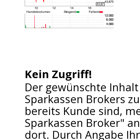
Kein Zugriff!
Der gewünschte Inhalt
Sparkassen Brokers zu
bereits Kunde sind, me
Sparkassen Broker" an 
dort. Durch Angabe I