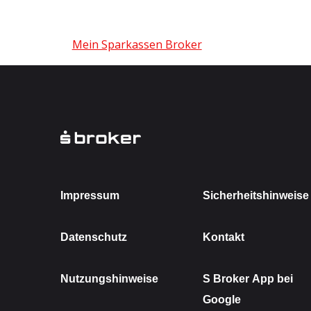
Mein Sparkassen Broker