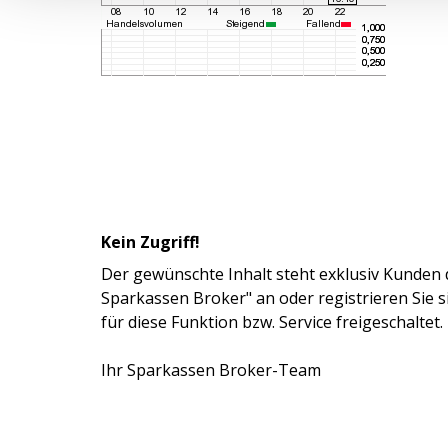
Kein Zugriff!
Der gewünschte Inhalt steht exklusiv Kunden 
Sparkassen Broker" an oder registrieren Sie 
für diese Funktion bzw. Service freigeschaltet.
Ihr Sparkassen Broker-Team