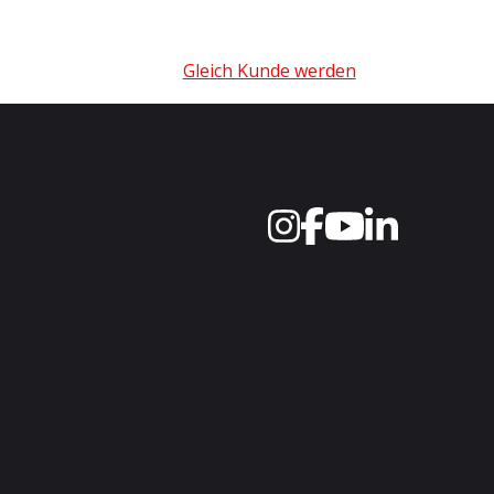
Gleich Kunde werden