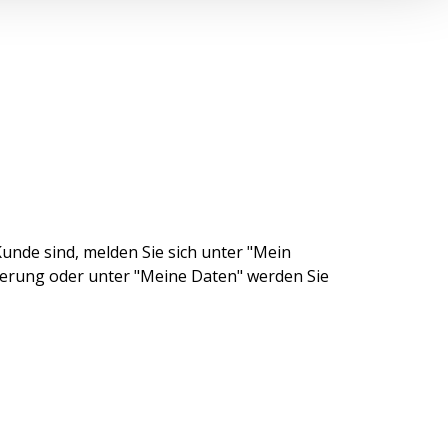
unde sind, melden Sie sich unter "Mein
ierung oder unter "Meine Daten" werden Sie