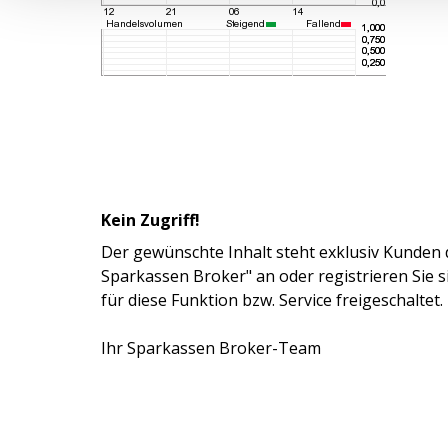
Kein Zugriff!
Der gewünschte Inhalt steht exklusiv Kunden 
Sparkassen Broker" an oder registrieren Sie 
für diese Funktion bzw. Service freigeschaltet.
Ihr Sparkassen Broker-Team