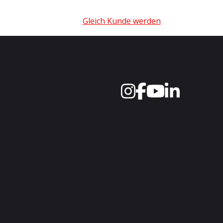
Gleich Kunde werden