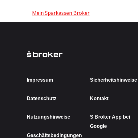
Mein Sparkassen Broker