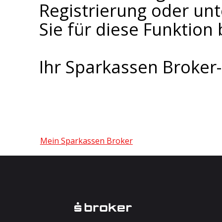
Registrierung oder un
Sie für diese Funktion 
Ihr Sparkassen Broke
Mein Sparkassen Broker