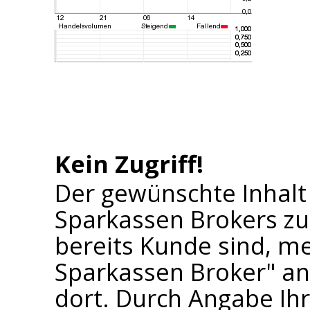
Kein Zugriff!
Der gewünschte Inhalt
Sparkassen Brokers zu
bereits Kunde sind, me
Sparkassen Broker" an 
dort. Durch Angabe I