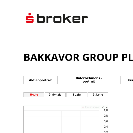
BAKKAVOR GROUP PLC 