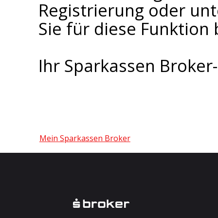
Registrierung oder un
Sie für diese Funktion 
Ihr Sparkassen Broke
Mein Sparkassen Broker