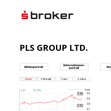
PLS GROUP LTD.