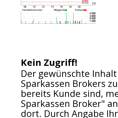
Kein Zugriff!
Der gewünschte Inhalt
Sparkassen Brokers zu
bereits Kunde sind, me
Sparkassen Broker" an 
dort. Durch Angabe I