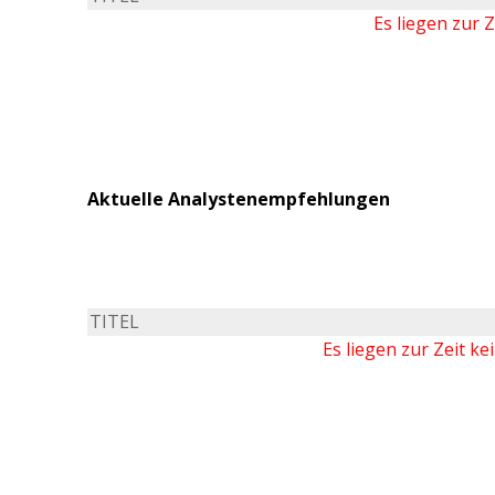
Es liegen zur 
Aktuelle Analystenempfehlungen
TITEL
Es liegen zur Zeit k