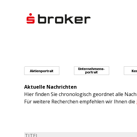
Aktuelle Nachrichten
Hier finden Sie chronologisch geordnet alle Na
Für weitere Recherchen empfehlen wir Ihnen die
TITEL