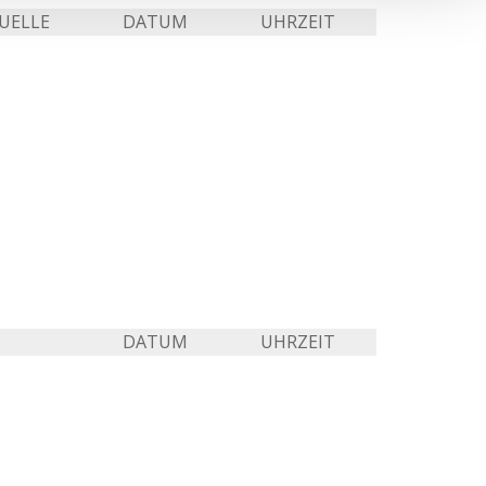
UELLE
DATUM
UHRZEIT
DATUM
UHRZEIT