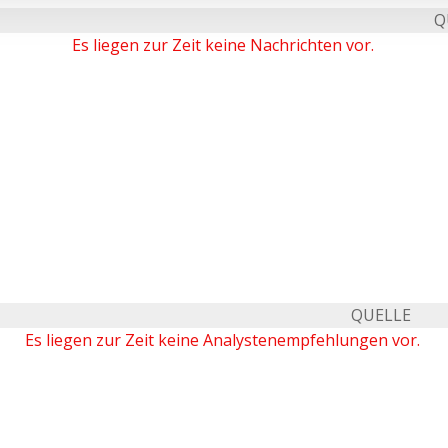
Q
Es liegen zur Zeit keine Nachrichten vor.
QUELLE
Es liegen zur Zeit keine Analystenempfehlungen vor.