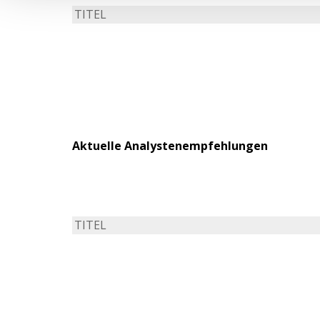
TITEL
Aktuelle Analystenempfehlungen
TITEL