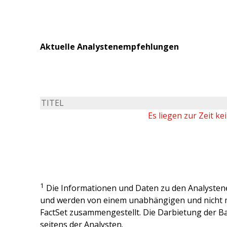
Aktuelle Analystenempfehlungen
TITEL
Es liegen zur Zeit k
1
Die Informationen und Daten zu den Analysten
und werden von einem unabhängigen und nicht 
FactSet zusammengestellt. Die Darbietung der Ba
seitens der Analysten.