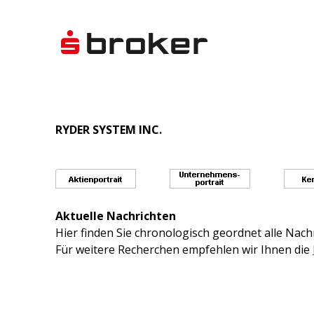
RYDER SYSTEM INC.
Aktuelle Nachrichten
Hier finden Sie chronologisch geordnet alle Na
Für weitere Recherchen empfehlen wir Ihnen die