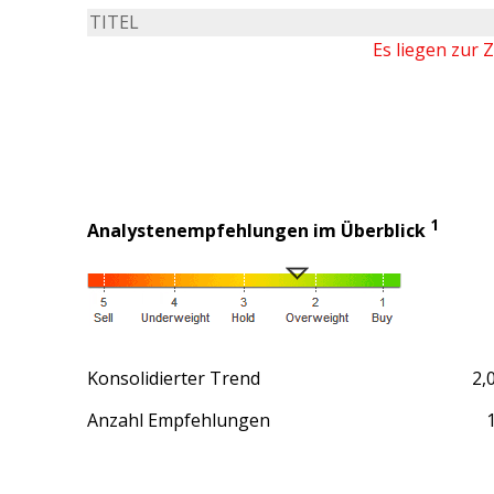
TITEL
Es liegen zur 
1
Analystenempfehlungen im Überblick
Konsolidierter Trend
2,
Anzahl Empfehlungen