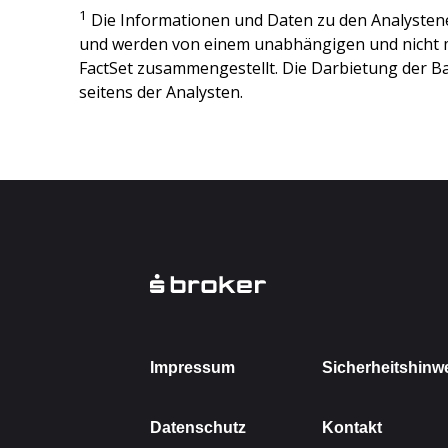
1
Die Informationen und Daten zu den Analysten
und werden von einem unabhängigen und nicht 
FactSet zusammengestellt. Die Darbietung der Ba
seitens der Analysten.