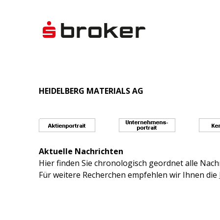
HEIDELBERG MATERIALS AG
Aktuelle Nachrichten
Hier finden Sie chronologisch geordnet alle Na
Für weitere Recherchen empfehlen wir Ihnen die