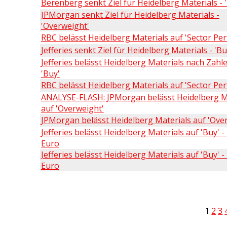
Berenberg senkt Ziel für Heidelberg Materials - 
JPMorgan senkt Ziel für Heidelberg Materials -
'Overweight'
RBC belässt Heidelberg Materials auf 'Sector Pe
Jefferies senkt Ziel für Heidelberg Materials - 'Bu
Jefferies belässt Heidelberg Materials nach Zahl
'Buy'
RBC belässt Heidelberg Materials auf 'Sector Pe
ANALYSE-FLASH: JPMorgan belässt Heidelberg M
auf 'Overweight'
JPMorgan belässt Heidelberg Materials auf 'Ove
Jefferies belässt Heidelberg Materials auf 'Buy' - 
Euro
Jefferies belässt Heidelberg Materials auf 'Buy' - 
Euro
1
2
3