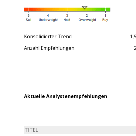
Konsolidierter Trend
1,
Anzahl Empfehlungen
Aktuelle Analystenempfehlungen
TITEL