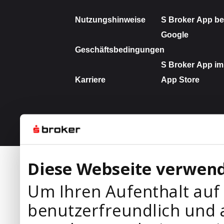
Diese Webseite verwend
Um Ihren Aufenthalt auf
benutzerfreundlich und 