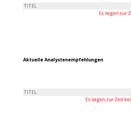
TITEL
Es liegen zur 
Aktuelle Analystenempfehlungen
TITEL
Es liegen zur Zeit k