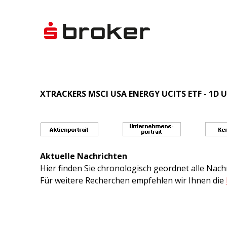
XTRACKERS MSCI USA ENERGY UCITS ETF - 1D U
Aktuelle Nachrichten
Hier finden Sie chronologisch geordnet alle Na
Für weitere Recherchen empfehlen wir Ihnen die