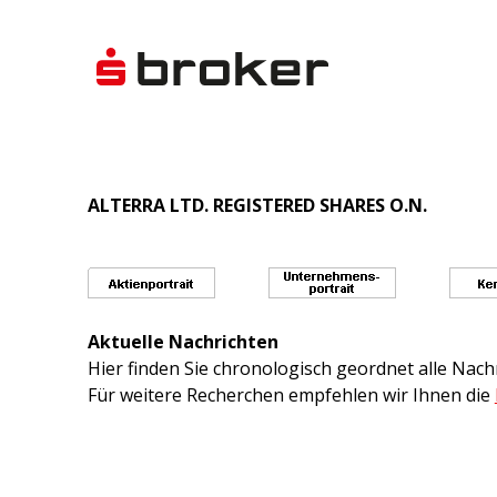
ALTERRA LTD. REGISTERED SHARES O.N.
Aktuelle Nachrichten
Hier finden Sie chronologisch geordnet alle Na
Für weitere Recherchen empfehlen wir Ihnen die