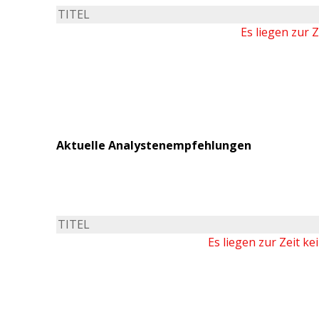
TITEL
Es liegen zur 
Aktuelle Analystenempfehlungen
TITEL
Es liegen zur Zeit k