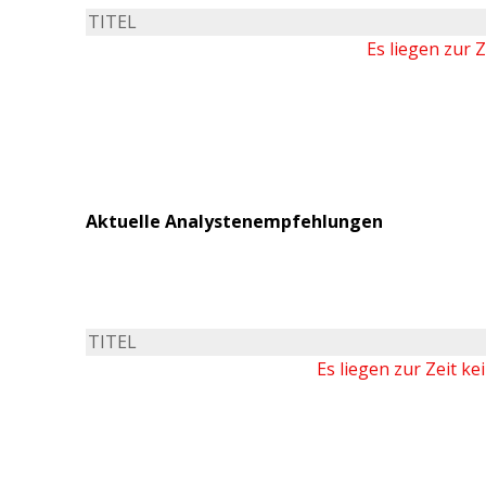
TITEL
Es liegen zur 
Aktuelle Analystenempfehlungen
TITEL
Es liegen zur Zeit k