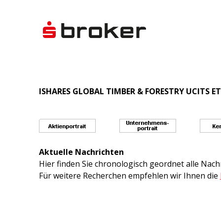
ISHARES GLOBAL TIMBER & FORESTRY UCITS ETF
Aktuelle Nachrichten
Hier finden Sie chronologisch geordnet alle Na
Für weitere Recherchen empfehlen wir Ihnen die