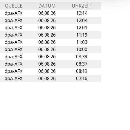
QUELLE
DATUM
UHRZEIT
dpa-AFX
06.08.26
12:14
dpa-AFX
06.08.26
12:04
dpa-AFX
06.08.26
12:01
dpa-AFX
06.08.26
11:19
dpa-AFX
06.08.26
11:03
dpa-AFX
06.08.26
10:00
dpa-AFX
06.08.26
08:39
dpa-AFX
06.08.26
08:37
dpa-AFX
06.08.26
08:19
dpa-AFX
06.08.26
07:16