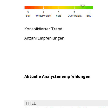
Konsolidierter Trend
Anzahl Empfehlungen
Aktuelle Analystenempfehlungen
TITEL