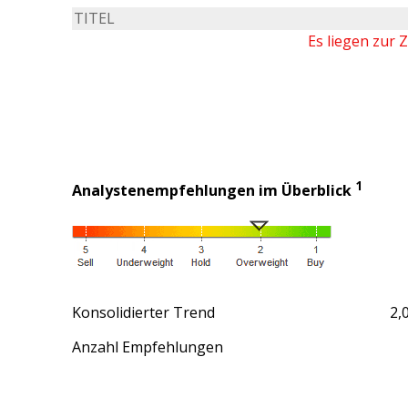
TITEL
Es liegen zur 
1
Analystenempfehlungen im Überblick
Konsolidierter Trend
2,
Anzahl Empfehlungen