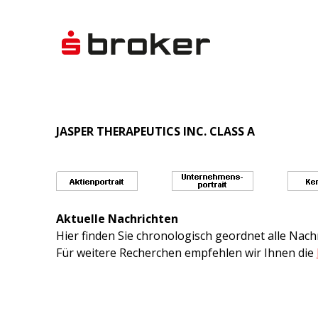
JASPER THERAPEUTICS INC. CLASS A
Aktuelle Nachrichten
Hier finden Sie chronologisch geordnet alle Na
Für weitere Recherchen empfehlen wir Ihnen die