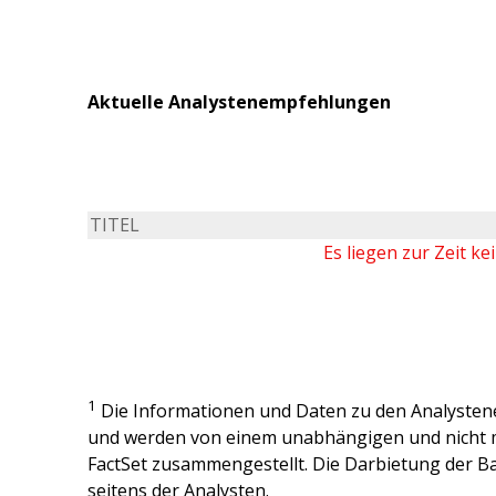
Aktuelle Analystenempfehlungen
TITEL
Es liegen zur Zeit k
1
Die Informationen und Daten zu den Analysten
und werden von einem unabhängigen und nicht 
FactSet zusammengestellt. Die Darbietung der Ba
seitens der Analysten.