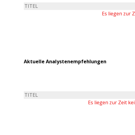
TITEL
Es liegen zur 
Aktuelle Analystenempfehlungen
TITEL
Es liegen zur Zeit k