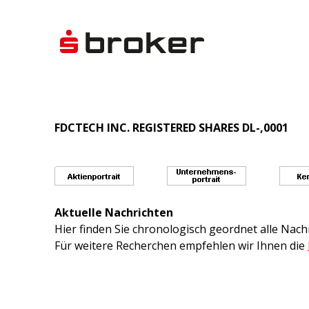
FDCTECH INC. REGISTERED SHARES DL-,0001
Aktuelle Nachrichten
Hier finden Sie chronologisch geordnet alle Na
Für weitere Recherchen empfehlen wir Ihnen die