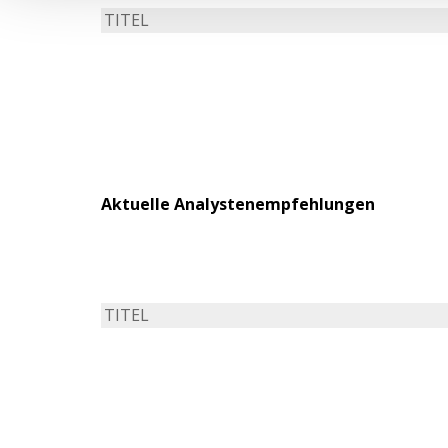
TITEL
Aktuelle Analystenempfehlungen
TITEL