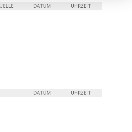
UELLE
DATUM
UHRZEIT
DATUM
UHRZEIT