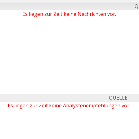
Q
Es liegen zur Zeit keine Nachrichten vor.
QUELLE
Es liegen zur Zeit keine Analystenempfehlungen vor.