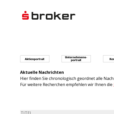
Aktuelle Nachrichten
Hier finden Sie chronologisch geordnet alle Na
Für weitere Recherchen empfehlen wir Ihnen die
TITEL