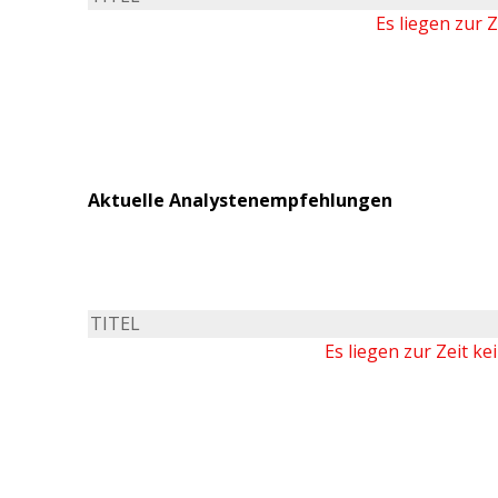
Es liegen zur 
Aktuelle Analystenempfehlungen
TITEL
Es liegen zur Zeit k