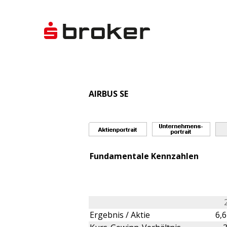
AIRBUS SE
Fundamentale Kennzahlen
Ergebnis / Aktie
6,