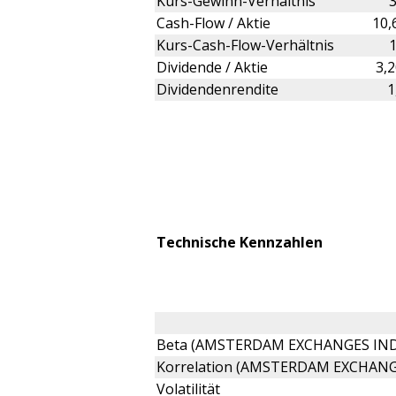
Kurs-Gewinn-Verhältnis
Cash-Flow / Aktie
10,
Kurs-Cash-Flow-Verhältnis
Dividende / Aktie
3,
Dividendenrendite
1
Technische Kennzahlen
Beta (AMSTERDAM EXCHANGES IND
Korrelation (AMSTERDAM EXCHANG
Volatilität