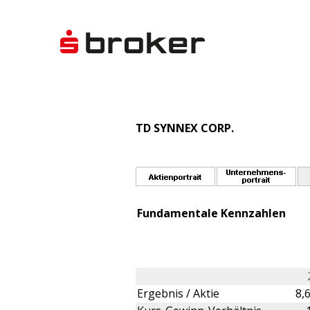
TD SYNNEX CORP.
Fundamentale Kennzahlen
Ergebnis / Aktie
8,