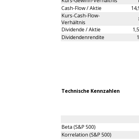
Kurs-Gewinn-Verhältnis
Cash-Flow / Aktie
14
Kurs-Cash-Flow-
Verhältnis
Dividende / Aktie
1,
Dividendenrendite
Technische Kennzahlen
Beta (S&P 500)
Korrelation (S&P 500)