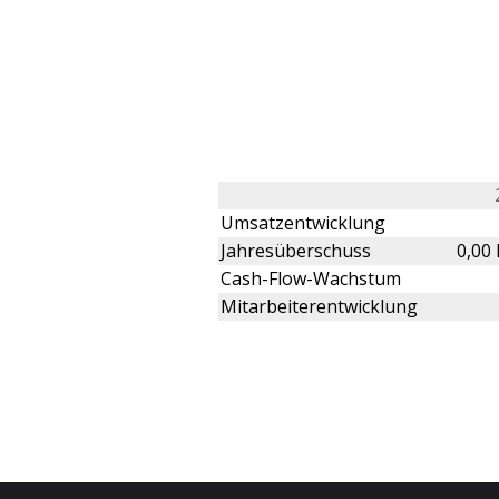
Umsatzentwicklung
Jahresüberschuss
0,00
Cash-Flow-Wachstum
Mitarbeiterentwicklung