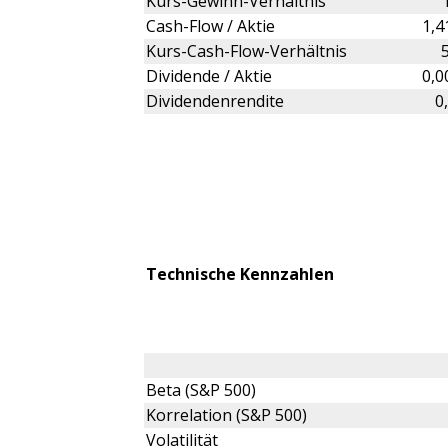
Kurs-Gewinn-Verhältnis
Cash-Flow / Aktie
1,
Kurs-Cash-Flow-Verhältnis
Dividende / Aktie
0,
Dividendenrendite
0
Technische Kennzahlen
Beta (S&P 500)
Korrelation (S&P 500)
Volatilität