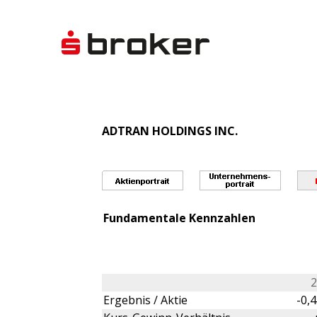
ADTRAN HOLDINGS INC.
Fundamentale Kennzahlen
2
Ergebnis / Aktie
-0,