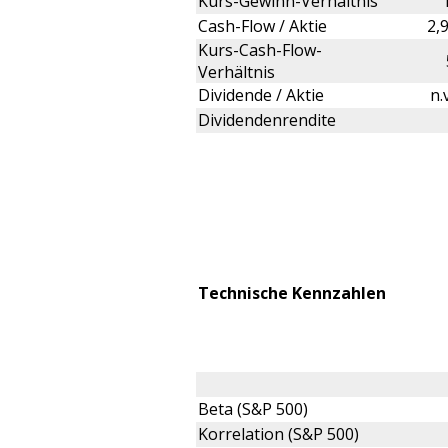
Kurs-Gewinn-Verhältnis
Cash-Flow / Aktie
2,
Kurs-Cash-Flow-
Verhältnis
Dividende / Aktie
n.
Dividendenrendite
Technische Kennzahlen
Beta (S&P 500)
Korrelation (S&P 500)