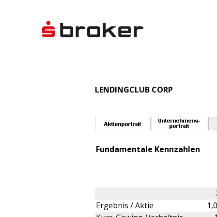
LENDINGCLUB CORP
Fundamentale Kennzahlen
Ergebnis / Aktie
1,