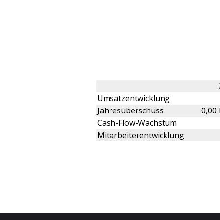
Umsatzentwicklung
Jahresüberschuss
0,00
Cash-Flow-Wachstum
Mitarbeiterentwicklung