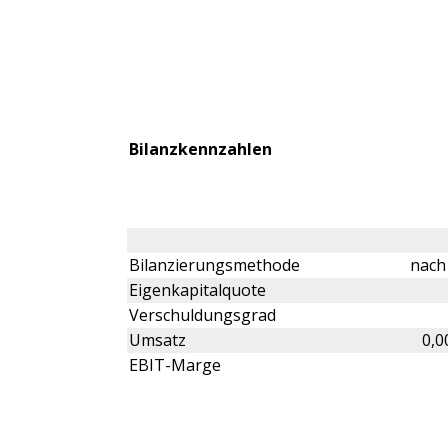
Bilanzkennzahlen
Bilanzierungsmethode
nach 
Eigenkapitalquote
Verschuldungsgrad
Umsatz
0,0
EBIT-Marge