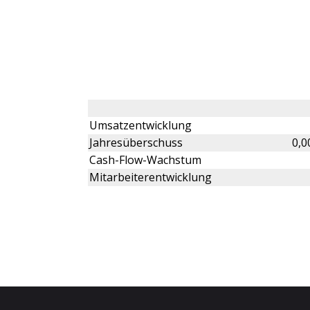
Umsatzentwicklung
Jahresüberschuss
0,0
Cash-Flow-Wachstum
Mitarbeiterentwicklung