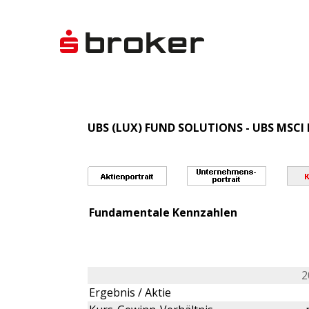
UBS (LUX) FUND SOLUTIONS - UBS MSCI P
Fundamentale Kennzahlen
2
Ergebnis / Aktie