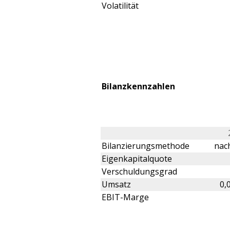
Volatilität
Bilanzkennzahlen
Bilanzierungsmethode
nach
Eigenkapitalquote
Verschuldungsgrad
Umsatz
0,
EBIT-Marge