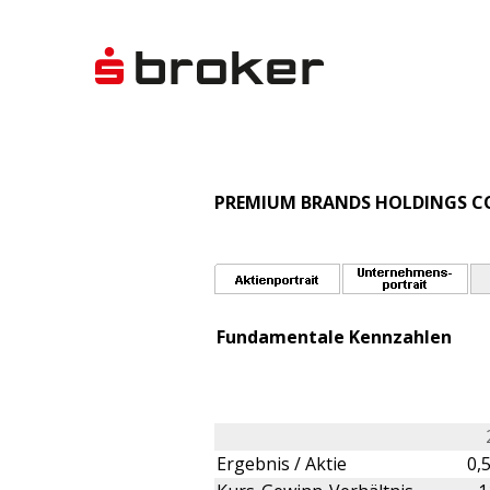
PREMIUM BRANDS HOLDINGS COR
Fundamentale Kennzahlen
Ergebnis / Aktie
0,