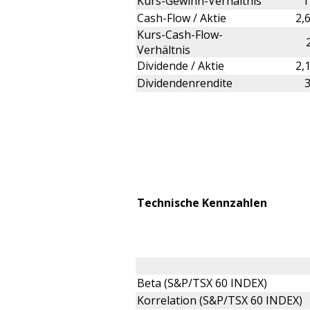
Kurs-Gewinn-Verhältnis
1
Cash-Flow / Aktie
2,
Kurs-Cash-Flow-
Verhältnis
Dividende / Aktie
2,
Dividendenrendite
Technische Kennzahlen
Beta (S&P/TSX 60 INDEX)
Korrelation (S&P/TSX 60 INDEX)