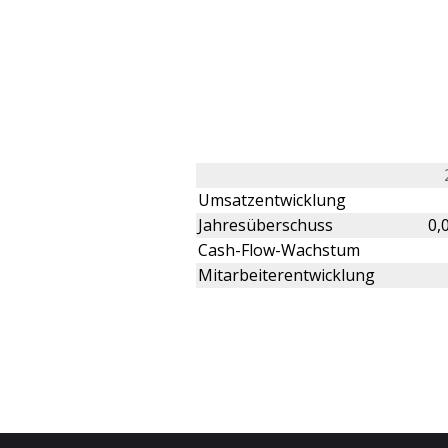
Umsatzentwicklung
Jahresüberschuss
0,
Cash-Flow-Wachstum
Mitarbeiterentwicklung