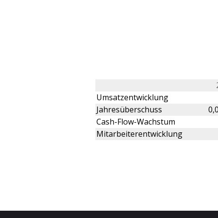
Umsatzentwicklung
Jahresüberschuss
0,
Cash-Flow-Wachstum
Mitarbeiterentwicklung