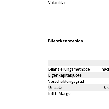
Volatilität
Bilanzkennzahlen
Bilanzierungsmethode
nach
Eigenkapitalquote
Verschuldungsgrad
Umsatz
0,
EBIT-Marge