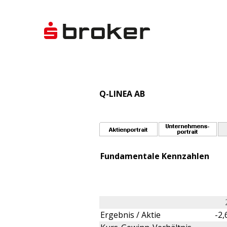
Q-LINEA AB
Fundamentale Kennzahlen
Ergebnis / Aktie
-2