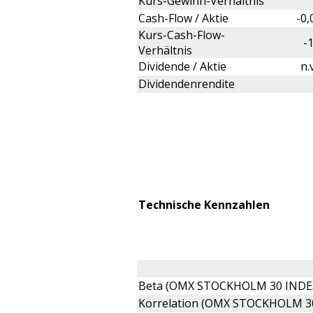
Kurs-Gewinn-Verhältnis
Cash-Flow / Aktie
-0
Kurs-Cash-Flow-
-
Verhältnis
Dividende / Aktie
n.
Dividendenrendite
Technische Kennzahlen
Beta (OMX STOCKHOLM 30 INDE
Korrelation (OMX STOCKHOLM 3