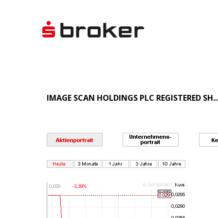
IMAGE SCAN HOLDINGS PLC REGISTERED SH..