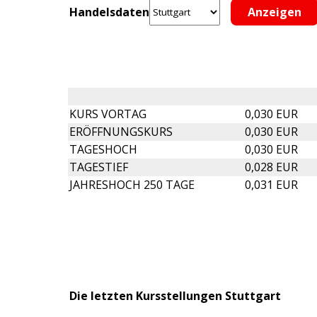
Handelsdaten
KURS VORTAG
0,030 EUR
ERÖFFNUNGSKURS
0,030 EUR
TAGESHOCH
0,030 EUR
TAGESTIEF
0,028 EUR
JAHRESHOCH 250 TAGE
0,031 EUR
Die letzten Kursstellungen Stuttgart