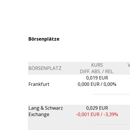
Börsenplätze
KURS
BÖRSENPLATZ
DIFF. ABS. / REL.
0,019 EUR
Frankfurt
0,000
EUR /
0,00%
Lang & Schwarz
0,029 EUR
Exchange
-0,001
EUR /
-3,39%