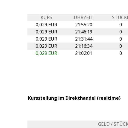
KURS
UHRZEIT
STÜCK
0,029 EUR
21:55:20
0
0,029 EUR
21:46:19
0
0,029 EUR
21:31:44
0
0,029 EUR
21:16:34
0
0,029 EUR
21:02:01
0
Kursstellung im Direkthandel (realtime)
GELD / STÜC