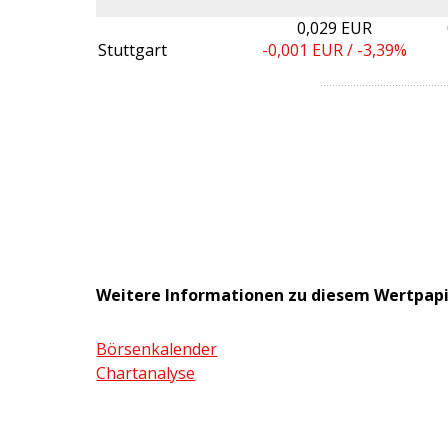
0,029 EUR
Stuttgart
-0,001
EUR /
-3,39%
Weitere Informationen zu diesem Wertpap
Börsenkalender
Chartanalyse