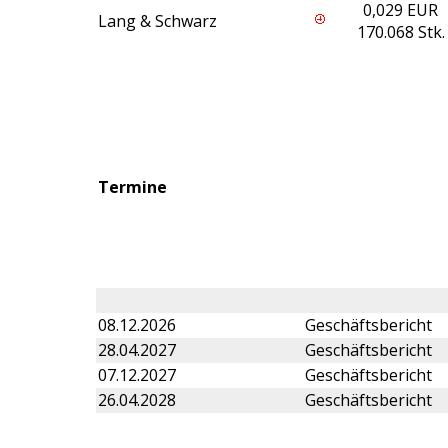
0,029 EUR
Lang & Schwarz
170.068 Stk.
Termine
08.12.2026
Geschäftsbericht
28.04.2027
Geschäftsbericht
07.12.2027
Geschäftsbericht
26.04.2028
Geschäftsbericht