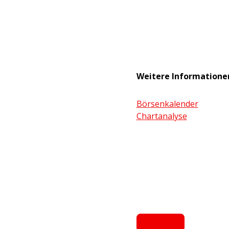
Weitere Informatione
Börsenkalender
Chartanalyse