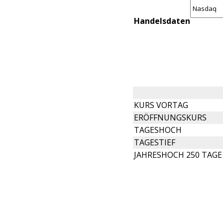
Handelsdaten
KURS VORTAG
ERÖFFNUNGSKURS
TAGESHOCH
TAGESTIEF
JAHRESHOCH 250 TAGE