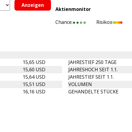
Aktienmonitor
Chance:
Risiko:
15,65 USD
JAHRESTIEF 250 TAGE
15,60 USD
JAHRESHOCH SEIT 1.1.
15,64 USD
JAHRESTIEF SEIT 1.1.
15,51 USD
VOLUMEN
16,16 USD
GEHANDELTE STÜCKE