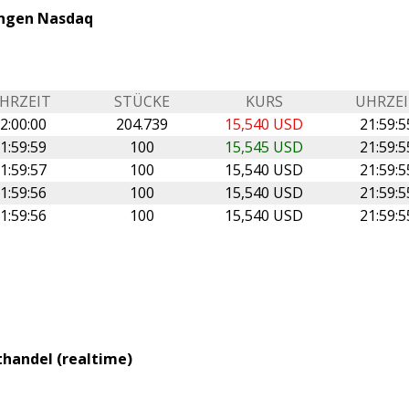
ungen Nasdaq
HRZEIT
STÜCKE
KURS
UHRZE
2:00:00
204.739
15,540 USD
21:59:5
1:59:59
100
15,545 USD
21:59:5
1:59:57
100
15,540 USD
21:59:5
1:59:56
100
15,540 USD
21:59:5
1:59:56
100
15,540 USD
21:59:5
thandel (realtime)