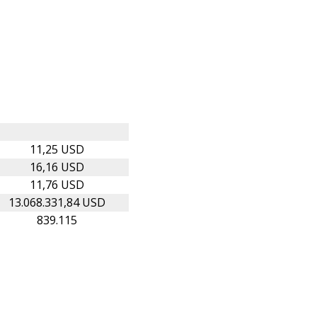
11,25 USD
16,16 USD
11,76 USD
13.068.331,84 USD
839.115