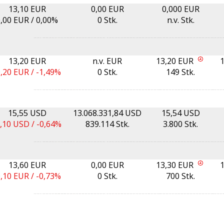
13,10 EUR
0,00 EUR
0,000 EUR
,00
EUR /
0,00%
0 Stk.
n.v. Stk.
13,20 EUR
n.v. EUR
13,20 EUR
0,20
EUR /
-1,49%
0 Stk.
149 Stk.
15,55 USD
13.068.331,84 USD
15,54 USD
,10
USD /
-0,64%
839.114 Stk.
3.800 Stk.
13,60 EUR
0,00 EUR
13,30 EUR
0,10
EUR /
-0,73%
0 Stk.
700 Stk.