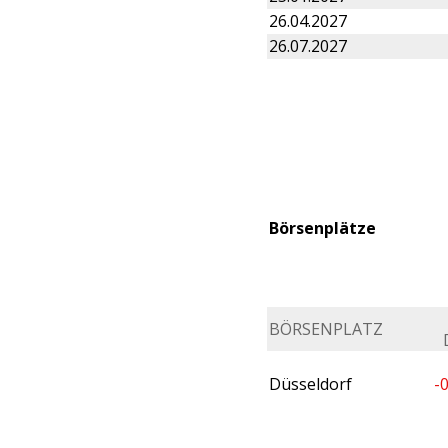
26.04.2027
26.07.2027
Börsenplätze
BÖRSENPLATZ
Düsseldorf
-