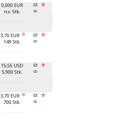
0,000 EUR
n.v. Stk.
13,70 EUR
149 Stk.
15,55 USD
5.900 Stk.
13,70 EUR
700 Stk.