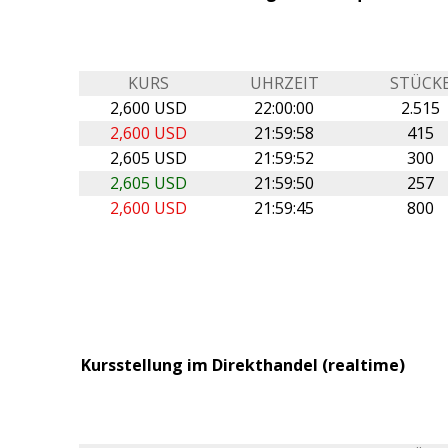
KURS
UHRZEIT
STÜCK
2,600 USD
22:00:00
2.515
2,600 USD
21:59:58
415
2,605 USD
21:59:52
300
2,605 USD
21:59:50
257
2,600 USD
21:59:45
800
Kursstellung im Direkthandel (realtime)