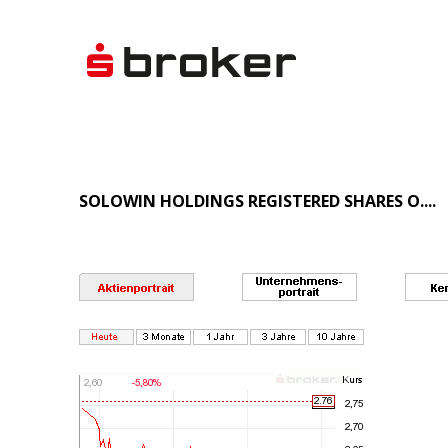
SOLOWIN HOLDINGS REGISTERED SHARES O....