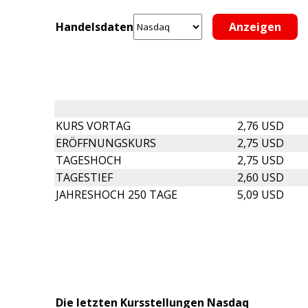
Handelsdaten
KURS VORTAG
2,76 USD
ERÖFFNUNGSKURS
2,75 USD
TAGESHOCH
2,75 USD
TAGESTIEF
2,60 USD
JAHRESHOCH 250 TAGE
5,09 USD
Die letzten Kursstellungen Nasdaq