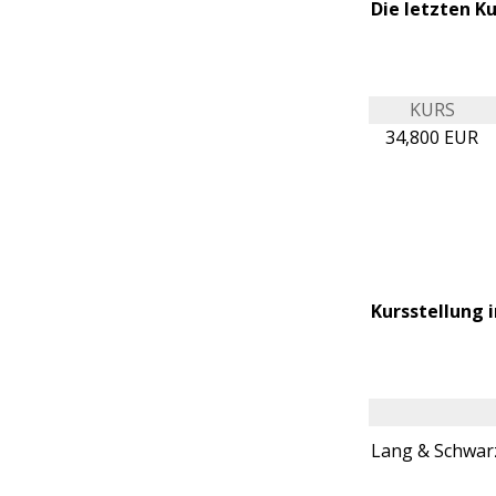
Die letzten K
KURS
34,800 EUR
Kursstellung 
Lang & Schwar