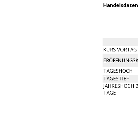
Handelsdaten
KURS VORTAG
ERÖFFNUNGS
TAGESHOCH
TAGESTIEF
JAHRESHOCH 2
TAGE