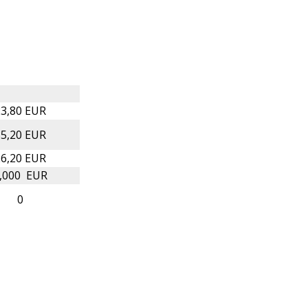
3,80 EUR
5,20 EUR
6,20 EUR
,000 EUR
0