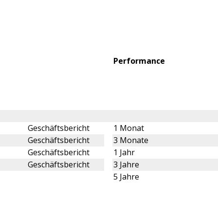
Performance
Geschäftsbericht
1 Monat
Geschäftsbericht
3 Monate
Geschäftsbericht
1 Jahr
Geschäftsbericht
3 Jahre
5 Jahre