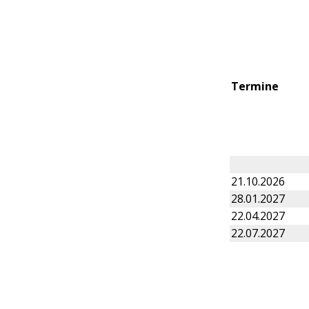
Termine
21.10.2026
28.01.2027
22.04.2027
22.07.2027