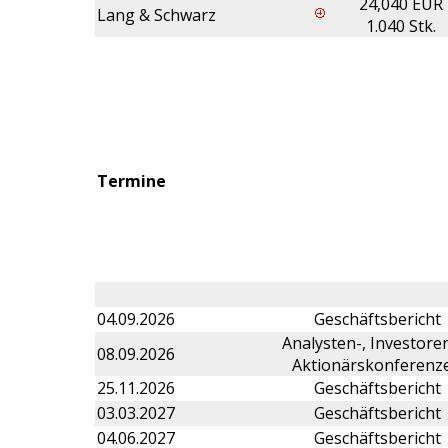
24,040 EUR
Lang & Schwarz
1.040 Stk.
Termine
04.09.2026
Geschäftsbericht
Analysten-, Investore
08.09.2026
Aktionärskonferenz
25.11.2026
Geschäftsbericht
03.03.2027
Geschäftsbericht
04.06.2027
Geschäftsbericht