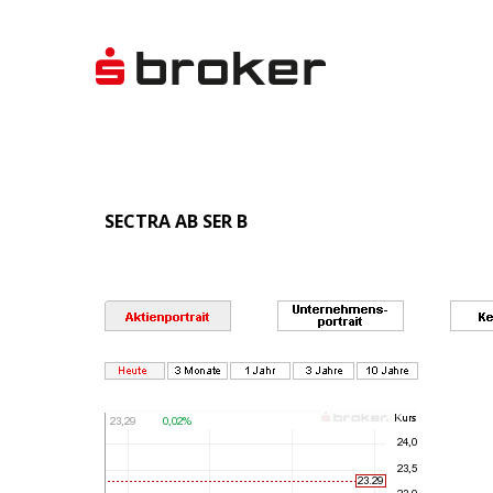
SECTRA AB SER B