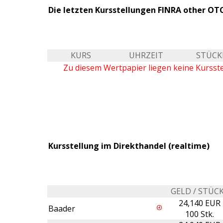
Die letzten Kursstellungen FINRA other OTC
KURS
UHRZEIT
STÜCK
Zu diesem Wertpapier liegen keine Kursst
Kursstellung im Direkthandel (realtime)
GELD / STÜC
24,140 EUR
Baader
100 Stk.