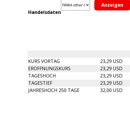
Handelsdaten
KURS VORTAG
23,29 USD
ERÖFFNUNGSKURS
23,29 USD
TAGESHOCH
23,29 USD
TAGESTIEF
23,29 USD
JAHRESHOCH 250 TAGE
32,00 USD