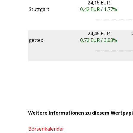
24,16 EUR
Stuttgart
0,42
EUR /
1,77%
24,46 EUR
gettex
0,72
EUR /
3,03%
Weitere Informationen zu diesem Wertpapi
Börsenkalender