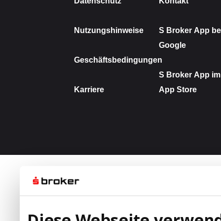
Diese Webseite verwend