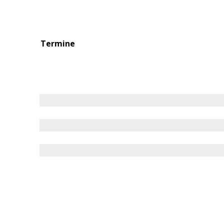
Termine