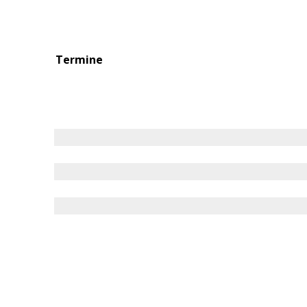
Termine