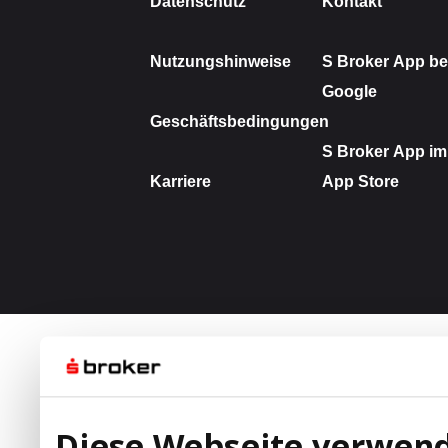
Diese Webseite verwend