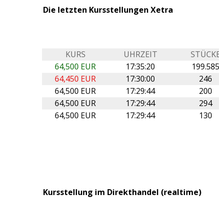
Die letzten Kursstellungen Xetra
KURS
UHRZEIT
STÜCK
64,500 EUR
17:35:20
199.58
64,450 EUR
17:30:00
246
64,500 EUR
17:29:44
200
64,500 EUR
17:29:44
294
64,500 EUR
17:29:44
130
Kursstellung im Direkthandel (realtime)