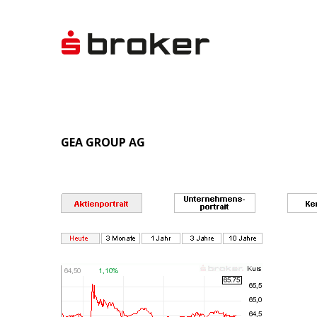
GEA GROUP AG