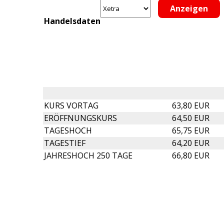
Handelsdaten
KURS VORTAG
63,80 EUR
ERÖFFNUNGSKURS
64,50 EUR
TAGESHOCH
65,75 EUR
TAGESTIEF
64,20 EUR
JAHRESHOCH 250 TAGE
66,80 EUR