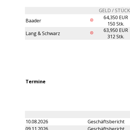
GELD / STÜC
64,350 EUR
Baader
150 Stk.
63,950 EUR
Lang & Schwarz
312 Stk.
Termine
10.08.2026
Geschäftsbericht
09.11.2026
Geschäftsbericht