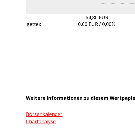
64,80 EUR
gettex
0,00
EUR /
0,00%
Weitere Informationen zu diesem Wertpapie
Börsenkalender
Chartanalyse