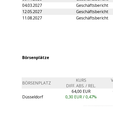
04.03.2027
Geschäftsbericht
12.05.2027
Geschäftsbericht
11.08.2027
Geschäftsbericht
Börsenplätze
KURS
BÖRSENPLATZ
DIFF. ABS. / REL.
64,00 EUR
Düsseldorf
0,30
EUR /
0,47%