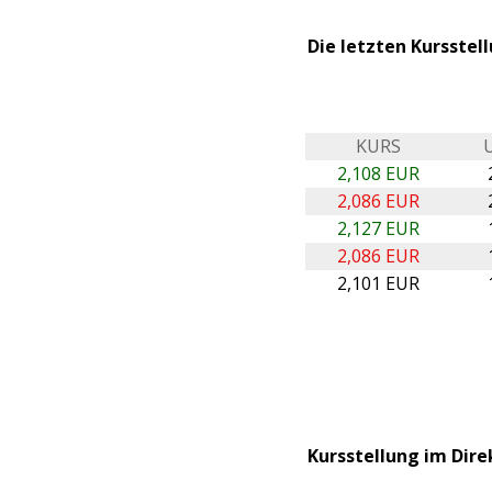
Die letzten Kursste
KURS
2,108 EUR
2,086 EUR
2,127 EUR
2,086 EUR
2,101 EUR
Kursstellung im Dire