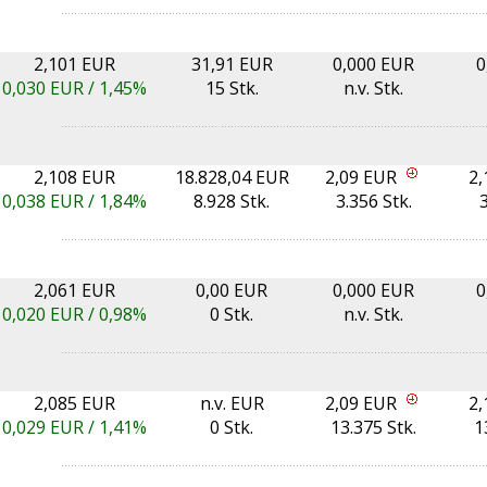
2,101 EUR
31,91 EUR
0,000 EUR
0
0,030
EUR /
1,45%
15 Stk.
n.v. Stk.
2,108 EUR
18.828,04 EUR
2,09 EUR
2,
0,038
EUR /
1,84%
8.928 Stk.
3.356 Stk.
3
2,061 EUR
0,00 EUR
0,000 EUR
0
0,020
EUR /
0,98%
0 Stk.
n.v. Stk.
2,085 EUR
n.v. EUR
2,09 EUR
2,
0,029
EUR /
1,41%
0 Stk.
13.375 Stk.
1