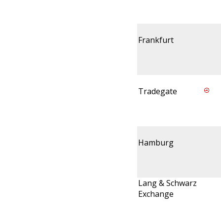
Frankfurt
Tradegate
Hamburg
Lang & Schwarz
Exchange