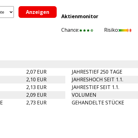
Aktienmonitor
Chance:
Risiko:
2,07 EUR
JAHRESTIEF 250 TAGE
2,10 EUR
JAHRESHOCH SEIT 1.1.
2,13 EUR
JAHRESTIEF SEIT 1.1.
2,09 EUR
VOLUMEN
E
2,73 EUR
GEHANDELTE STÜCKE