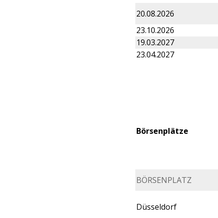
20.08.2026
23.10.2026
19.03.2027
23.04.2027
Börsenplätze
BÖRSENPLATZ
Düsseldorf