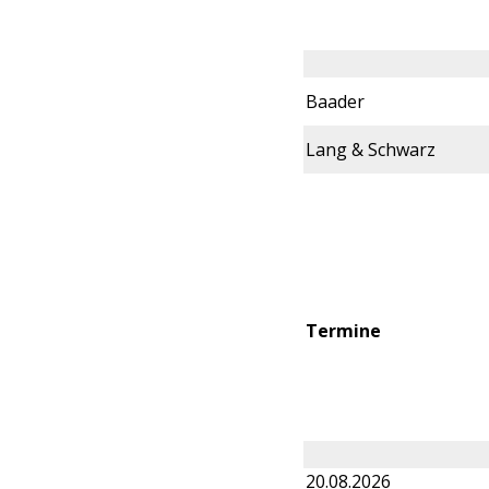
Baader
Lang & Schwarz
Termine
20.08.2026