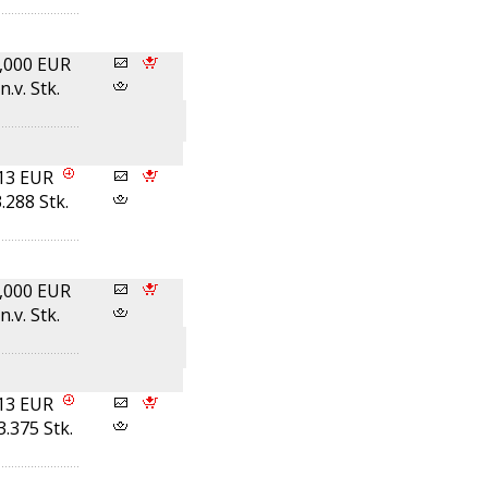
,000 EUR
n.v. Stk.
13 EUR
.288 Stk.
,000 EUR
n.v. Stk.
13 EUR
3.375 Stk.