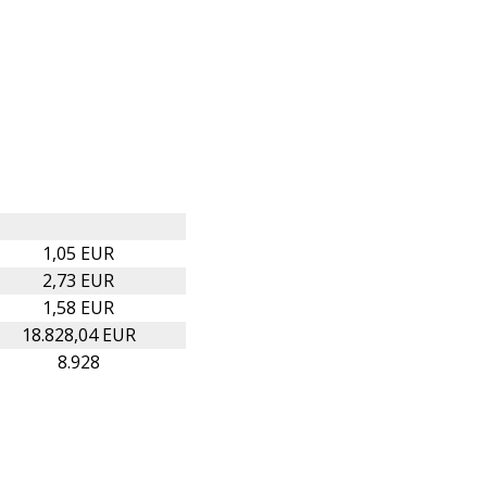
1,05 EUR
2,73 EUR
1,58 EUR
18.828,04 EUR
8.928