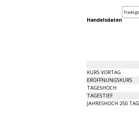
Handelsdaten
KURS VORTAG
ERÖFFNUNGSKURS
TAGESHOCH
TAGESTIEF
JAHRESHOCH 250 TAG