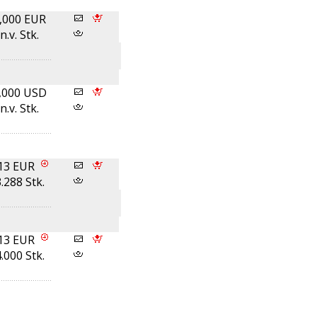
,000 EUR
n.v. Stk.
,000 USD
n.v. Stk.
13 EUR
.288 Stk.
13 EUR
.000 Stk.