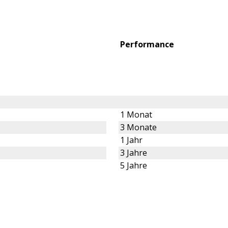
Performance
1 Monat
3 Monate
1 Jahr
3 Jahre
5 Jahre