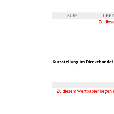
KURS
UHRZ
Zu dies
Kursstellung im Direkthandel 
Zu diesem Wertpapier liegen 