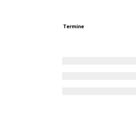
Termine