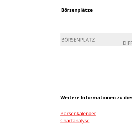
Börsenplätze
BÖRSENPLATZ
DIFF
Weitere Informationen zu di
Börsenkalender
Chartanalyse