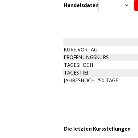
Handelsdaten
KURS VORTAG
ERÖFFNUNGSKURS
TAGESHOCH
TAGESTIEF
JAHRESHOCH 250 TAGE
Die letzten Kursstellungen