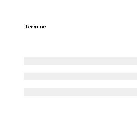
Termine