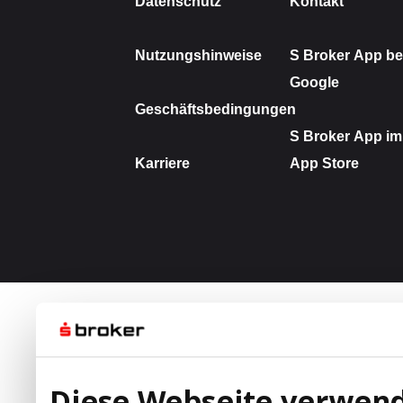
Diese Webseite verwend