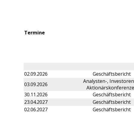
Termine
02.09.2026
Geschäftsbericht
Analysten-, Investoren
03.09.2026
Aktionärskonferenz
30.11.2026
Geschäftsbericht
23.04.2027
Geschäftsbericht
02.06.2027
Geschäftsbericht