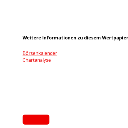
Weitere Informationen zu diesem Wertpapie
Börsenkalender
Chartanalyse