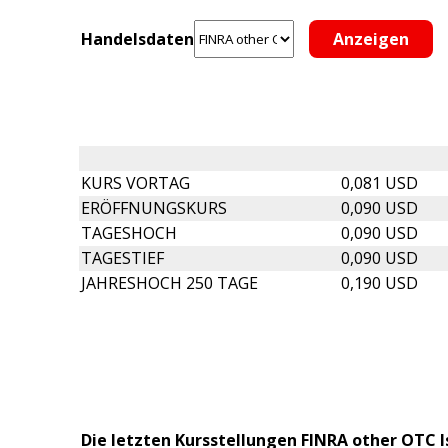
Handelsdaten
KURS VORTAG
0,081 USD
ERÖFFNUNGSKURS
0,090 USD
TAGESHOCH
0,090 USD
TAGESTIEF
0,090 USD
JAHRESHOCH 250 TAGE
0,190 USD
Die letzten Kursstellungen FINRA other OTC I