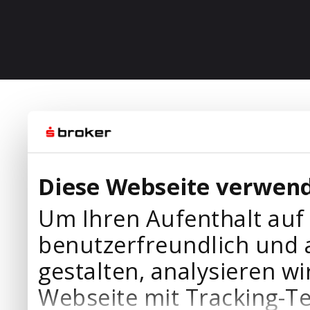
Diese Webseite verwend
Um Ihren Aufenthalt auf
benutzerfreundlich und 
gestalten, analysieren wi
Webseite mit Tracking-T