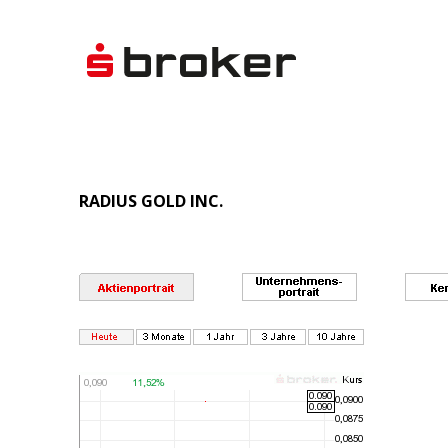
RADIUS GOLD INC.