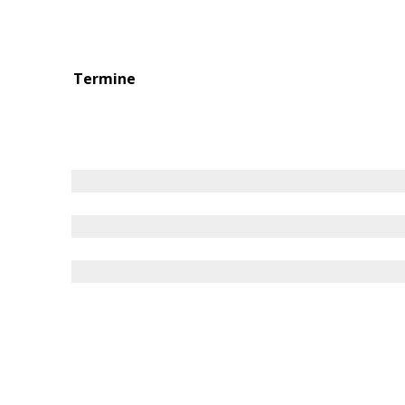
Termine