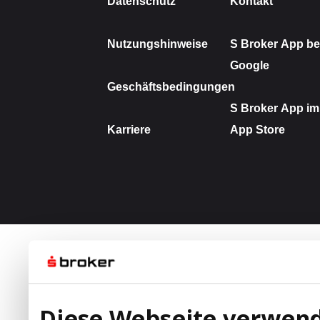
Diese Webseite verwend