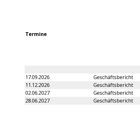
Termine
17.09.2026
Geschäftsbericht
11.12.2026
Geschäftsbericht
02.06.2027
Geschäftsbericht
28.06.2027
Geschäftsbericht