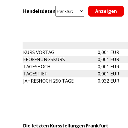
Handelsdaten
KURS VORTAG
0,001 EUR
ERÖFFNUNGSKURS
0,001 EUR
TAGESHOCH
0,001 EUR
TAGESTIEF
0,001 EUR
JAHRESHOCH 250 TAGE
0,032 EUR
Die letzten Kursstellungen Frankfurt