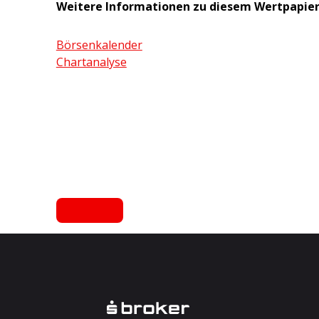
Weitere Informationen zu diesem Wertpapie
Börsenkalender
Chartanalyse