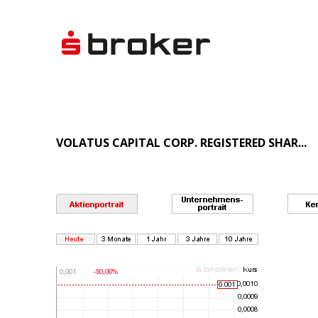
VOLATUS CAPITAL CORP. REGISTERED SHAR...