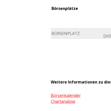
Börsenplätze
BÖRSENPLATZ
DIFF
Weitere Informationen zu di
Börsenkalender
Chartanalyse