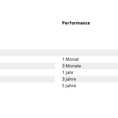
Performance
1 Monat
3 Monate
1 Jahr
3 Jahre
5 Jahre