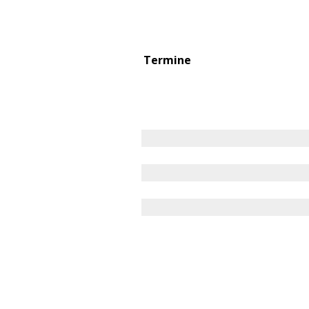
Termine