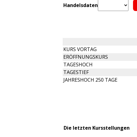
Handelsdaten
KURS VORTAG
ERÖFFNUNGSKURS
TAGESHOCH
TAGESTIEF
JAHRESHOCH 250 TAGE
Die letzten Kursstellungen