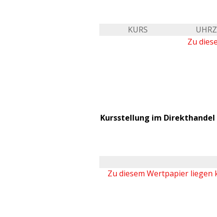
KURS
UHRZ
Zu dies
Kursstellung im Direkthandel 
Zu diesem Wertpapier liegen 