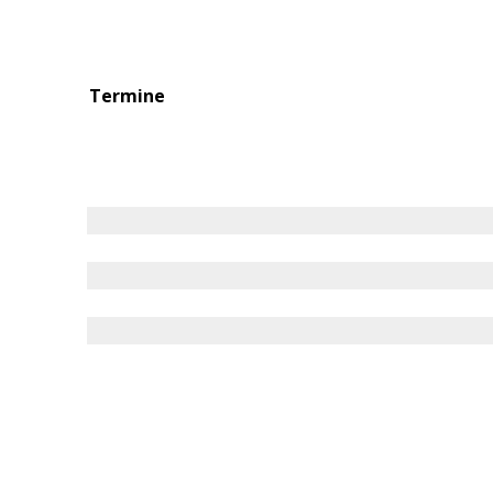
Termine