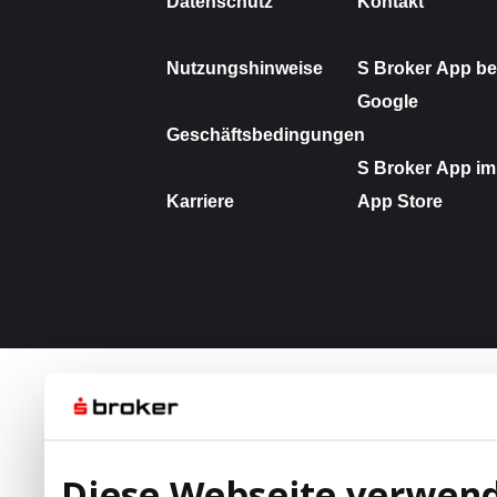
Diese Webseite verwend